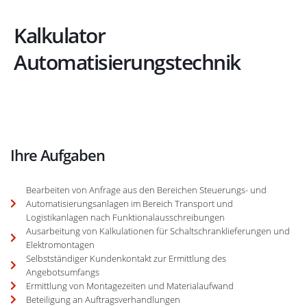
Kalkulator
Automatisierungstechnik
Ihre Aufgaben
Bearbeiten von Anfrage aus den Bereichen Steuerungs- und
Automatisierungsanlagen im Bereich Transport und
Logistikanlagen nach Funktionalausschreibungen
Ausarbeitung von Kalkulationen für Schaltschranklieferungen und
Elektromontagen
Selbstständiger Kundenkontakt zur Ermittlung des
Angebotsumfangs
Ermittlung von Montagezeiten und Materialaufwand
Beteiligung an Auftragsverhandlungen