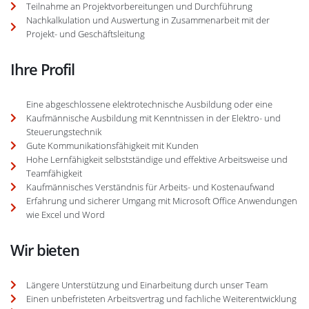
Teilnahme an Projektvorbereitungen und Durchführung
Nachkalkulation und Auswertung in Zusammenarbeit mit der
Projekt- und Geschäftsleitung
Ihre Profil
Eine abgeschlossene elektrotechnische Ausbildung oder eine
Kaufmännische Ausbildung mit Kenntnissen in der Elektro- und
Steuerungstechnik
Gute Kommunikationsfähigkeit mit Kunden
Hohe Lernfähigkeit selbstständige und effektive Arbeitsweise und
Teamfähigkeit
Kaufmännisches Verständnis für Arbeits- und Kostenaufwand
Erfahrung und sicherer Umgang mit Microsoft Office Anwendungen
wie Excel und Word
Wir bieten
Längere Unterstützung und Einarbeitung durch unser Team
Einen unbefristeten Arbeitsvertrag und fachliche Weiterentwicklung