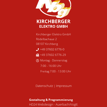
Kirchberger Elektro GmbH
Rödelbachaue 2
08107 Kirchberg
+49 37602 6776-0
+49 37602 6776-29
Montag - Donnerstag
7:00 - 16:00 Uhr
Freitag 7:00 - 13:00 Uhr
Datenschutz
Impressum
|
Gestaltung & Programmierung
HD24 Webdesign - Auerbach/Vogtl.