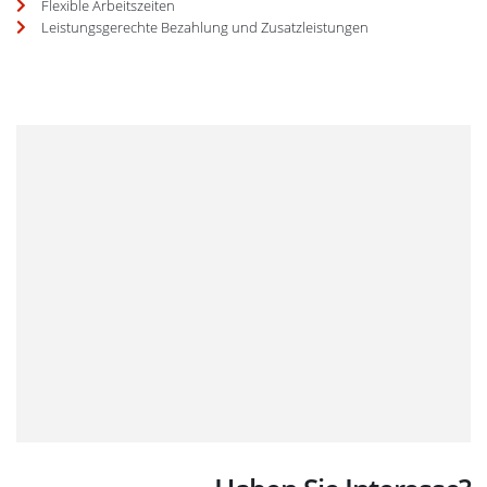
Flexible Arbeitszeiten
Leistungsgerechte Bezahlung und Zusatzleistungen